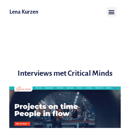
Lena Kurzen
Interviews met Critical Minds