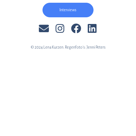
Interviews
© 2024 Lena Kurzen. Regenfoto's: Jenni Peters